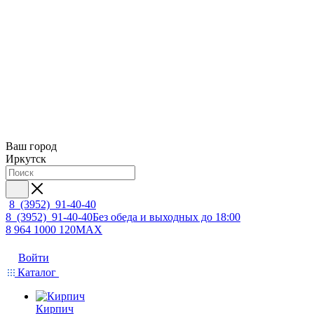
Ваш город
Иркутск
8 (3952) 91-40-40
8 (3952) 91-40-40
Без обеда и выходных до 18:00
8 964 1000 120
MAX
Войти
Каталог
Кирпич