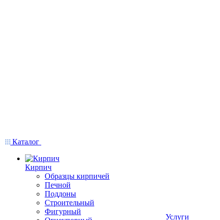
Каталог
Кирпич
Образцы кирпичей
Печной
Поддоны
Строительный
Фигурный
Услуги