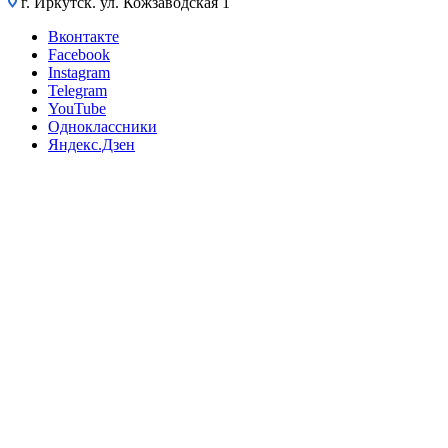
г. Иркутск. ул. Кожзаводская 1
Вконтакте
Facebook
Instagram
Telegram
YouTube
Одноклассники
Яндекс.Дзен