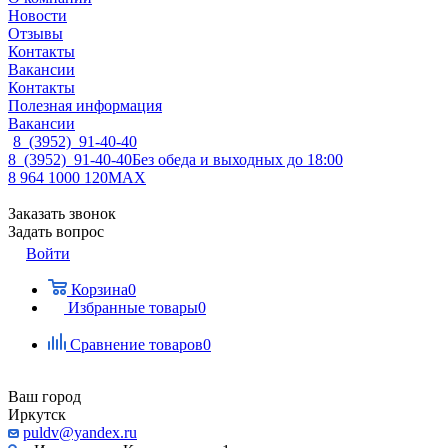
Новости
Отзывы
Контакты
Вакансии
Контакты
Полезная информация
Вакансии
8 (3952) 91-40-40
8 (3952) 91-40-40
Без обеда и выходных до 18:00
8 964 1000 120
MAX
Заказать звонок
Задать вопрос
Войти
Корзина
0
Избранные товары
0
Сравнение товаров
0
Ваш город
Иркутск
puldv@yandex.ru