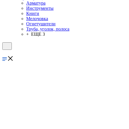
Арматура
Инструменты
Книги
Мелочовка
Огнетушители
Труба, уголок, полоса
+ ЕЩЕ 3