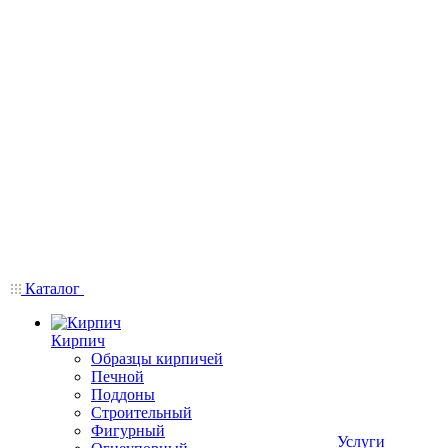
Каталог
Кирпич
Образцы кирпичей
Печной
Поддоны
Строительный
Фигурный
Услуги