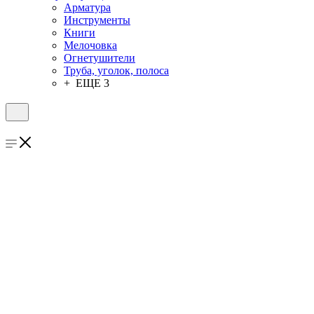
Арматура
Инструменты
Книги
Мелочовка
Огнетушители
Труба, уголок, полоса
+ ЕЩЕ 3