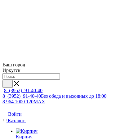
Ваш город
Иркутск
8 (3952) 91-40-40
8 (3952) 91-40-40
Без обеда и выходных до 18:00
8 964 1000 120
MAX
Войти
Каталог
Кирпич