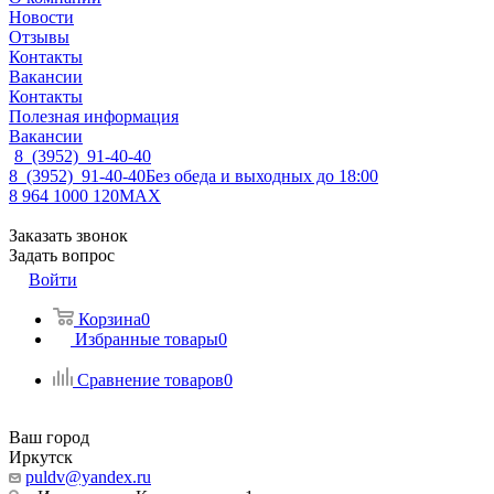
Новости
Отзывы
Контакты
Вакансии
Контакты
Полезная информация
Вакансии
8 (3952) 91-40-40
8 (3952) 91-40-40
Без обеда и выходных до 18:00
8 964 1000 120
MAX
Заказать звонок
Задать вопрос
Войти
Корзина
0
Избранные товары
0
Сравнение товаров
0
Ваш город
Иркутск
puldv@yandex.ru