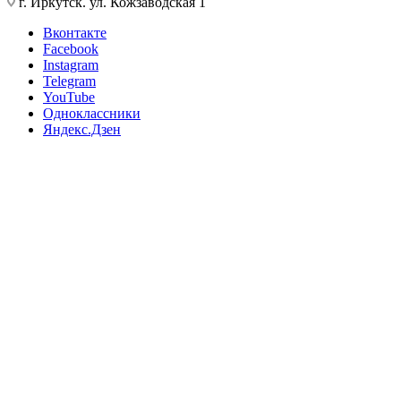
г. Иркутск. ул. Кожзаводская 1
Вконтакте
Facebook
Instagram
Telegram
YouTube
Одноклассники
Яндекс.Дзен