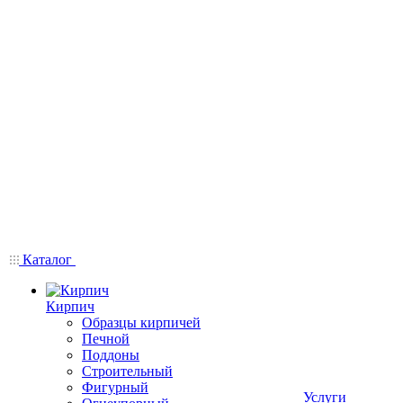
Каталог
Кирпич
Образцы кирпичей
Печной
Поддоны
Строительный
Фигурный
Услуги