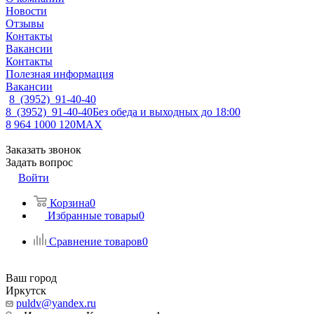
Новости
Отзывы
Контакты
Вакансии
Контакты
Полезная информация
Вакансии
8 (3952) 91-40-40
8 (3952) 91-40-40
Без обеда и выходных до 18:00
8 964 1000 120
MAX
Заказать звонок
Задать вопрос
Войти
Корзина
0
Избранные товары
0
Сравнение товаров
0
Ваш город
Иркутск
puldv@yandex.ru