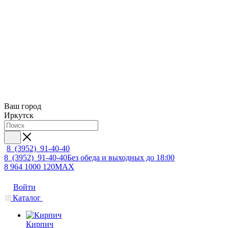
Ваш город
Иркутск
8 (3952) 91-40-40
8 (3952) 91-40-40
Без обеда и выходных до 18:00
8 964 1000 120
MAX
Войти
Каталог
Кирпич