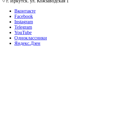
г. Иркутск. ул. Кожзаводская 1
Вконтакте
Facebook
Instagram
Telegram
YouTube
Одноклассники
Яндекс.Дзен