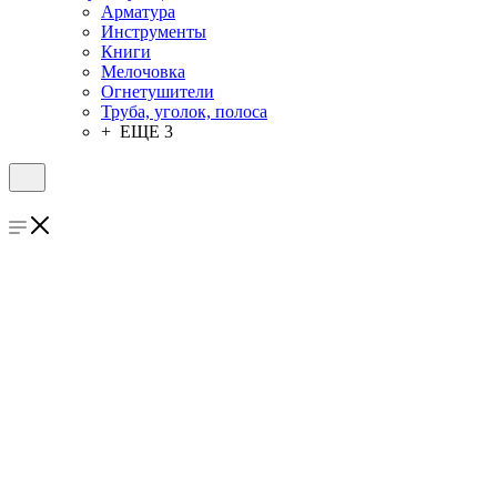
Арматура
Инструменты
Книги
Мелочовка
Огнетушители
Труба, уголок, полоса
+ ЕЩЕ 3