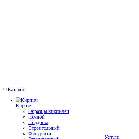
Каталог
Кирпич
Образцы кирпичей
Печной
Поддоны
Строительный
Фигурный
Услуги