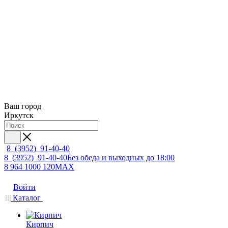
Ваш город
Иркутск
8 (3952) 91-40-40
8 (3952) 91-40-40
Без обеда и выходных до 18:00
8 964 1000 120
MAX
Войти
Каталог
Кирпич