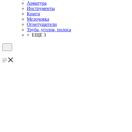
Арматура
Инструменты
Книги
Мелочовка
Огнетушители
Труба, уголок, полоса
+ ЕЩЕ 3