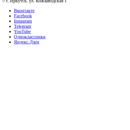
г. Иркутск. ул. Кожзаводская 1
Вконтакте
Facebook
Instagram
Telegram
YouTube
Одноклассники
Яндекс.Дзен