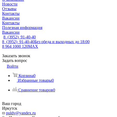
Новости
Отзывы
Контакты
Вакансии
Контакты
Полезная информация
Вакансии
8 (3952) 91-40-40
8 (3952) 91-40-40
Без обеда и выходных до 18:00
8 964 1000 120
MAX
Заказать звонок
Задать вопрос
Войти
Корзина
0
Избранные товары
0
Сравнение товаров
0
Ваш город
Иркутск
puldv@yandex.ru