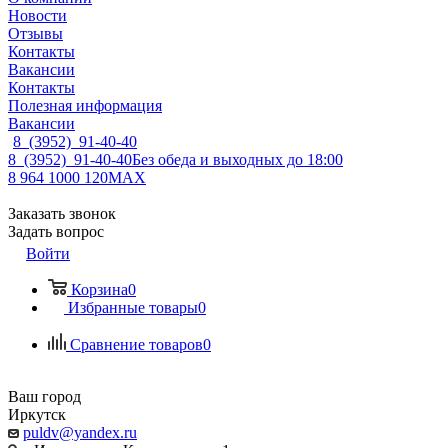
Новости
Отзывы
Контакты
Вакансии
Контакты
Полезная информация
Вакансии
8 (3952) 91-40-40
8 (3952) 91-40-40
Без обеда и выходных до 18:00
8 964 1000 120
MAX
Заказать звонок
Задать вопрос
Войти
Корзина
0
Избранные товары
0
Сравнение товаров
0
Ваш город
Иркутск
puldv@yandex.ru