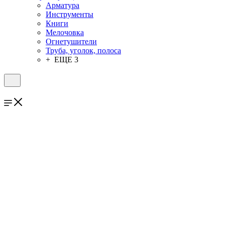
Арматура
Инструменты
Книги
Мелочовка
Огнетушители
Труба, уголок, полоса
+ ЕЩЕ 3