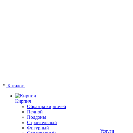
Каталог
Кирпич
Образцы кирпичей
Печной
Поддоны
Строительный
Фигурный
Услуги