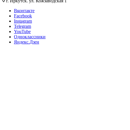
г. Иркутск. ул. Кожзаводская 1
Вконтакте
Facebook
Instagram
Telegram
YouTube
Одноклассники
Яндекс.Дзен