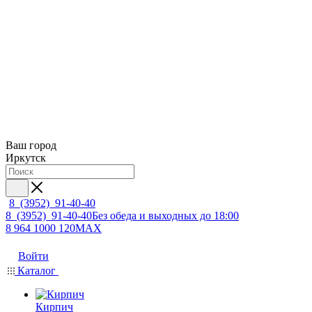
Ваш город
Иркутск
8 (3952) 91-40-40
8 (3952) 91-40-40
Без обеда и выходных до 18:00
8 964 1000 120
MAX
Войти
Каталог
Кирпич