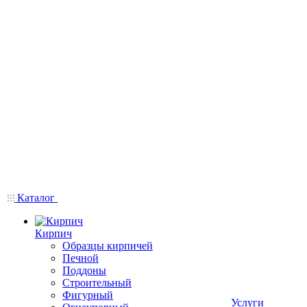
Каталог
Кирпич
Образцы кирпичей
Печной
Поддоны
Строительный
Фигурный
Услуги