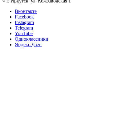
г. Иркутск. ул. Кожзаводская 1
Вконтакте
Facebook
Instagram
Telegram
YouTube
Одноклассники
Яндекс.Дзен