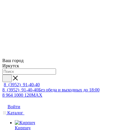
Ваш город
Иркутск
8 (3952) 91-40-40
8 (3952) 91-40-40
Без обеда и выходных до 18:00
8 964 1000 120
MAX
Войти
Каталог
Кирпич