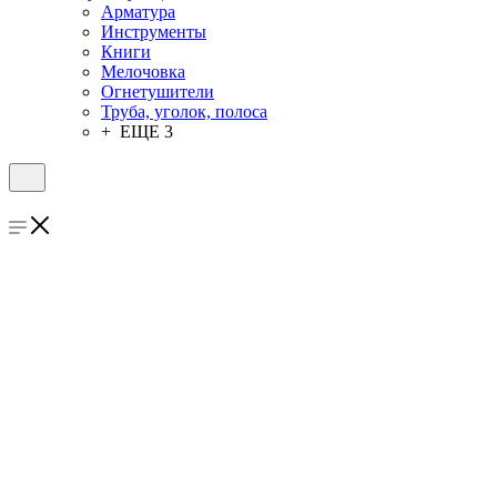
Арматура
Инструменты
Книги
Мелочовка
Огнетушители
Труба, уголок, полоса
+ ЕЩЕ 3