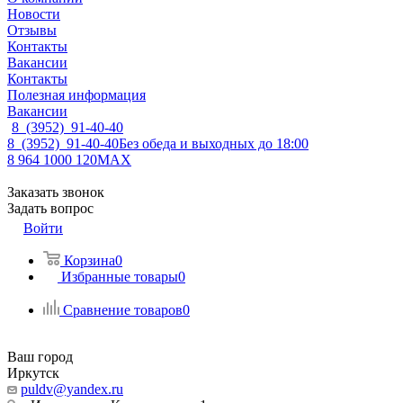
Новости
Отзывы
Контакты
Вакансии
Контакты
Полезная информация
Вакансии
8 (3952) 91-40-40
8 (3952) 91-40-40
Без обеда и выходных до 18:00
8 964 1000 120
MAX
Заказать звонок
Задать вопрос
Войти
Корзина
0
Избранные товары
0
Сравнение товаров
0
Ваш город
Иркутск
puldv@yandex.ru