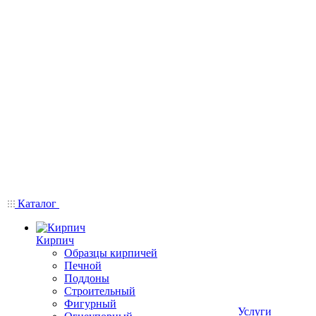
Каталог
Кирпич
Образцы кирпичей
Печной
Поддоны
Строительный
Фигурный
Услуги