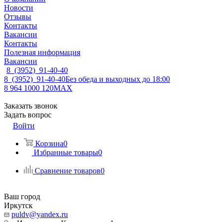
Новости
Отзывы
Контакты
Вакансии
Контакты
Полезная информация
Вакансии
8 (3952) 91-40-40
8 (3952) 91-40-40
Без обеда и выходных до 18:00
8 964 1000 120
MAX
Заказать звонок
Задать вопрос
Войти
Корзина
0
Избранные товары
0
Сравнение товаров
0
Ваш город
Иркутск
puldv@yandex.ru