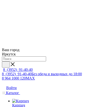
Ваш город
Иркутск
8 (3952) 91-40-40
8 (3952) 91-40-40
Без обеда и выходных до 18:00
8 964 1000 120
MAX
Войти
Каталог
Кирпич