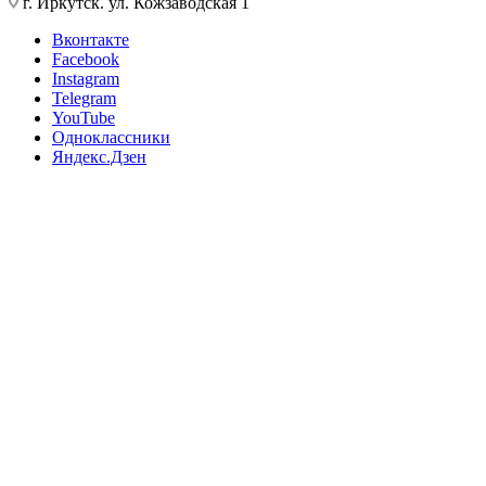
г. Иркутск. ул. Кожзаводская 1
Вконтакте
Facebook
Instagram
Telegram
YouTube
Одноклассники
Яндекс.Дзен