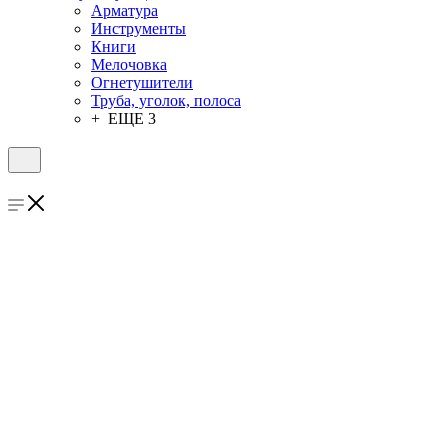
Арматура
Инструменты
Книги
Мелочовка
Огнетушители
Труба, уголок, полоса
+ ЕЩЕ 3